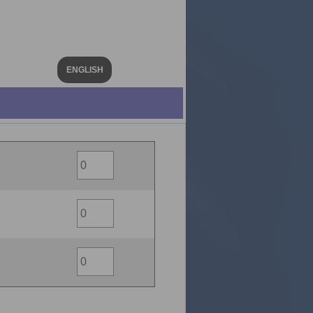
ENGLISH