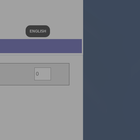
ENGLISH