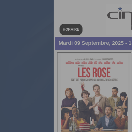
HORAIRE
Mardi 09 Septembre, 2025 - 1