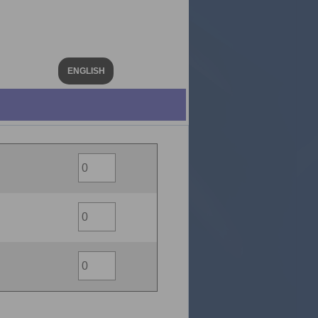
ENGLISH