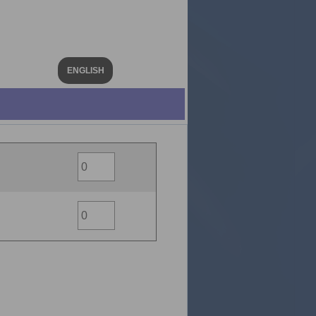
ENGLISH