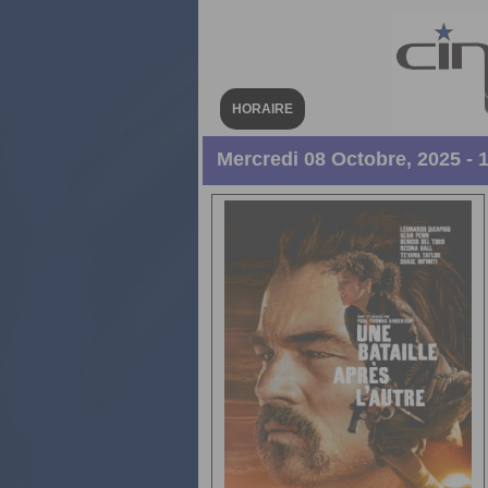
HORAIRE
Mercredi 08 Octobre, 2025 - 