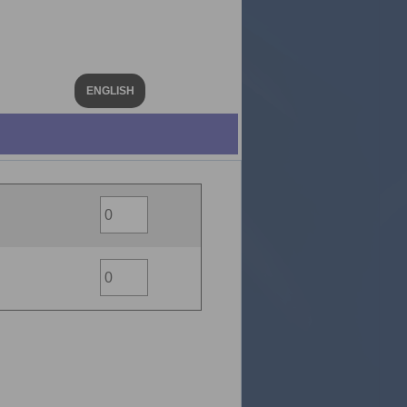
ENGLISH