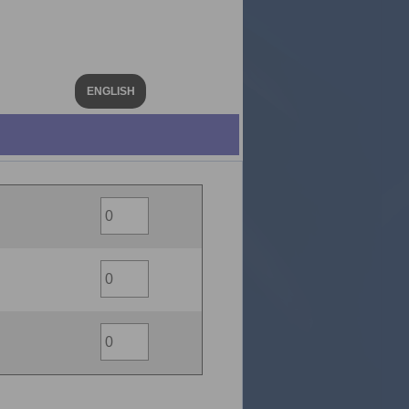
ENGLISH